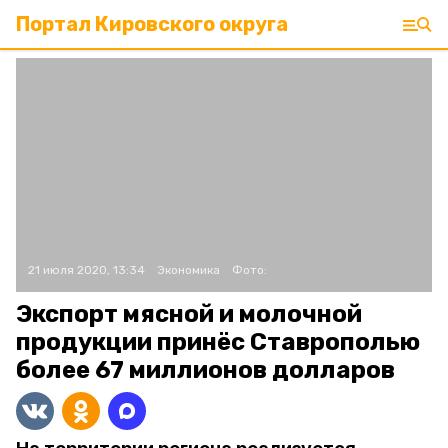
Портал Кировского округа
21 июля 2020, 13:34
Экономика
Фото:
Экспорт мясной и молочной
продукции принёс Ставрополью
более 67 миллионов долларов