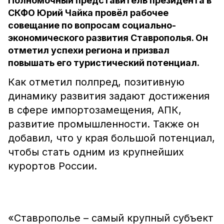
Полномочный представитель президента в
СКФО Юрий Чайка провёл рабочее
совещание по вопросам социально-
экономического развития Ставрополья. Он
отметил успехи региона и призвал
повышать его туристический потенциал.
Как отметил полпред, позитивную
динамику развития задают достижения
в сфере импортозамещения, АПК,
развитие промышленности. Также он
добавил, что у края большой потенциал,
чтобы стать одним из крупнейших
курортов России.
«Ставрополье – самый крупный субъект