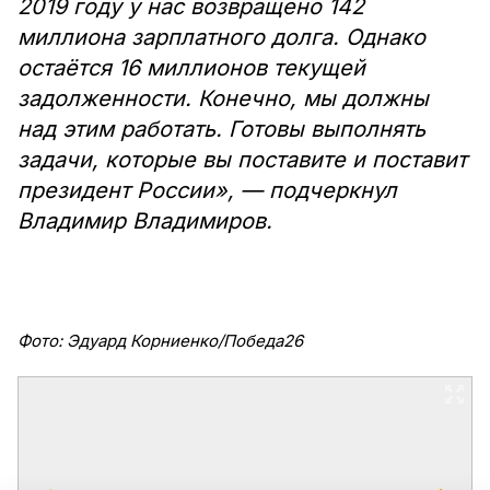
2019 году у нас возвращено 142
миллиона зарплатного долга. Однако
остаётся 16 миллионов текущей
задолженности. Конечно, мы должны
над этим работать. Готовы выполнять
задачи, которые вы поставите и поставит
президент России», — подчеркнул
Владимир Владимиров.
Фото: Эдуард Корниенко/Победа26