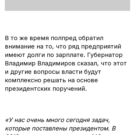
В то же время полпред обратил
внимание на то, что ряд предприятий
имеют долги по зарплате. Губернатор
Владимир Владимиров сказал, что этот
и другие вопросы власти будут
комплексно решать на основе
президентских поручений.
«У нас очень много сегодня задач,
которые поставлены президентом. В