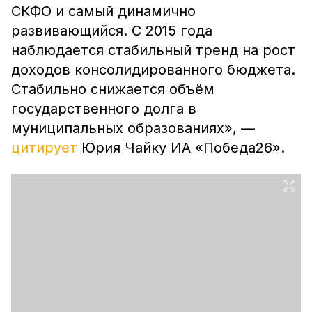
СКФО и самый динамично
развивающийся. С 2015 года
наблюдается стабильный тренд на рост
доходов консолидированного бюджета.
Стабильно снижается объём
государственного долга в
муниципальных образованиях», —
цитирует
Юрия Чайку ИА «Победа26».