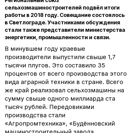
Региональный союз
сельхозмашиностроителей подвёл итоги
работы в 2018 году. Совещание состоялось
в Светлограде. Участниками обсуждения
стали также представители министерства
энергетики, промышленности и связи.
В минувшем году краевые
производители выпустили свыше 1,7
тысячи плугов. Это составило 35
процентов от всего производства этого
вида аграрной техники в стране. Всего
же край реализовал сельхозмашины на
сумму свыше одного миллиарда ста
тысяч рублей. Передовиками
производства стали
«Агропромтехника», «Будённовский
машиностроительный завод»,