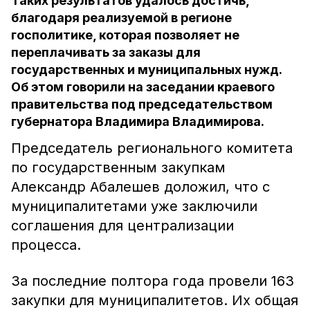
Таких результатов удалось достичь,
благодаря реализуемой в регионе
госполитике, которая позволяет не
переплачивать за заказы для
государственных и муниципальных нужд.
Об этом говорили на заседании краевого
правительства под председательством
губернатора Владимира Владимирова.
Председатель регионального комитета
по государственным закупкам
Александр Абалешев доложил, что с
муниципалитетами уже заключили
соглашения для централизации
процесса.
За последние полтора года провели 163
закупки для муниципалитетов. Их общая