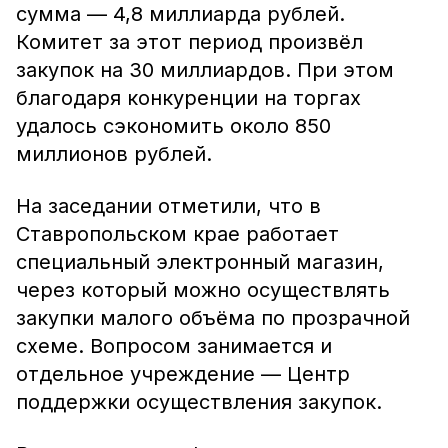
сумма — 4,8 миллиарда рублей.
Комитет за этот период произвёл
закупок на 30 миллиардов. При этом
благодаря конкуренции на торгах
удалось сэкономить около 850
миллионов рублей.
На заседании отметили, что в
Ставропольском крае работает
специальный электронный магазин,
через который можно осуществлять
закупки малого объёма по прозрачной
схеме. Вопросом занимается и
отдельное учреждение — Центр
поддержки осуществления закупок.