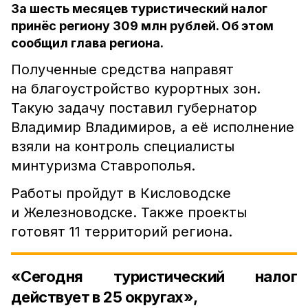
За шесть месяцев туристический налог
принёс региону 309 млн рублей. Об этом
сообщил глава региона.
Полученные средства направят
на благоустройство курортных зон.
Такую задачу поставил губернатор
Владимир Владимиров, а её исполнение
взяли на контроль специалисты
минтуризма Ставрополья.
Работы пройдут в Кисловодске
и Железноводске. Также проекты
готовят 11 территорий региона.
«Сегодня туристический налог
действует в 25 округах»,