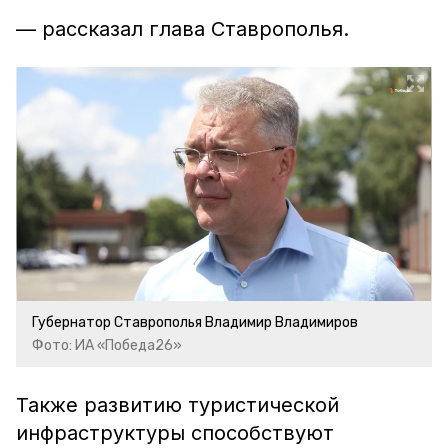
— рассказал глава Ставрополья.
Губернатор Ставрополья Владимир Владимиров
Фото: ИА «Победа26»
Также развитию туристической
инфраструктуры способствуют