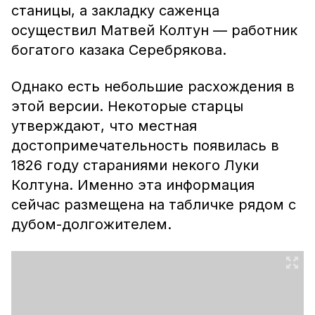
станицы, а закладку саженца
осуществил Матвей Колтун — работник
богатого казака Серебрякова.
Однако есть небольшие расхождения в
этой версии. Некоторые старцы
утверждают, что местная
достопримечательность появилась в
1826 году стараниями некого Луки
Колтуна. Именно эта информация
сейчас размещена на табличке рядом с
дубом-долгожителем.