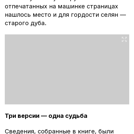
отпечатанных на машинке страницах
нашлось место и для гордости селян —
старого дуба.
Три версии — одна судьба
Сведения, собранные в книге, были