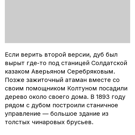
Если верить второй версии, дуб был
вырыт где-то под станицей Солдатской
казаком Аверьяном Серебряковым.
Позже зажиточный атаман вместе со
своим помощником Колтуном посадили
дерево около своего дома. В 1893 году
рядом с дубом построили станичное
управление — большое здание из
толстых чинаровых брусьев.