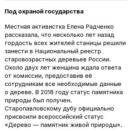
Под охраной государства
Местная активистка Елена Радченко
рассказала, что несколько лет назад
гордость всех жителей станицы решили
занести в Национальный реестр
старовозрастных деревьев России.
Около двух лет женщина ждала ответа
от комиссии, предоставив её
сотрудникам все необходимые данные
о дереве. В 2018 году статус памятника
природы был получен.
Старопавловскому дубу официально
присвоили всероссийский статус
«Дерево — памятник живой природы».