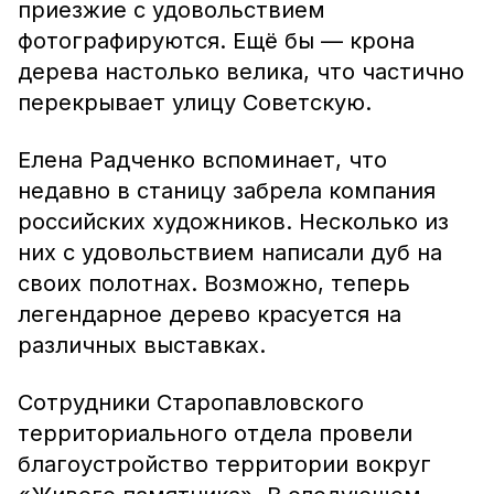
приезжие с удовольствием
фотографируются. Ещё бы — крона
дерева настолько велика, что частично
перекрывает улицу Советскую.
Елена Радченко вспоминает, что
недавно в станицу забрела компания
российских художников. Несколько из
них с удовольствием написали дуб на
своих полотнах. Возможно, теперь
легендарное дерево красуется на
различных выставках.
Сотрудники Старопавловского
территориального отдела провели
благоустройство территории вокруг