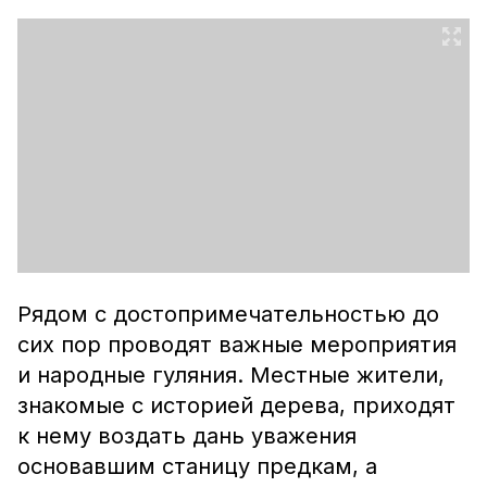
Рядом с достопримечательностью до
сих пор проводят важные мероприятия
и народные гуляния. Местные жители,
знакомые с историей дерева, приходят
к нему воздать дань уважения
основавшим станицу предкам, а