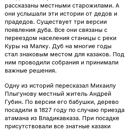
рассказаны местными старожилами. А
они услышали эти истории от дедов и
прадедов. Существует три версии
появления дуба. Все они связаны с
переездом населения станицы с реки
Куры на Малку. Дуб на многие годы
стал знаковым местом для казаков. Под
ним проводили собрания и принимали
важные решения.
Одну из историй пересказал Михаилу
Плыгунову местный житель Андрей
Губин. По версии его бабушки, дерево
посадили в 1827 году по случаю приезда
атамана из Владикавказа. При посадке
присутствовали все знатные казаки