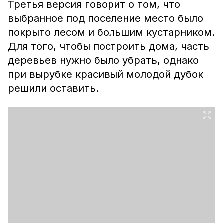
Третья версия говорит о том, что
выбранное под поселение место было
покрыто лесом и большим кустарником.
Для того, чтобы построить дома, часть
деревьев нужно было убрать, однако
при вырубке красивый молодой дубок
решили оставить.