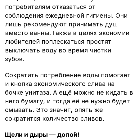
потребителям отказаться от
соблюдения ежедневной гигиены. Они
лишь рекомендуют принимать душ
вместо ванны. Также в целях экономии
любителей поплескаться простят
выключать воду во время чистки
зубов.
Сократить потребление воды помогает
и кнопка экономического слива на
бочке унитаза. А ещё можно не кидать в
него бумагу, и тогда её не нужно будет
смывать. Это значит, опять же
сократится количество сливов.
Щели и дыры — долой!