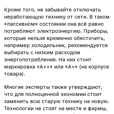
Кроме того, не забывайте отключать
неработающую технику от сети. В таком
«пассивном» состоянии она всё равно
потребляют электроэнергию. Приборы,
которые нельзя временно обесточить,
например холодильник, рекомендуется
выбирать с низким расходом
энергопотребления. На них стоит
маркировка «А++» или «А+» (на корпусе
товара).
Многие эксперты также утверждают,
что для полноценной экономии стоит
заменить всю старую технику на новую.
Технологии не стоят на месте и фирмы,