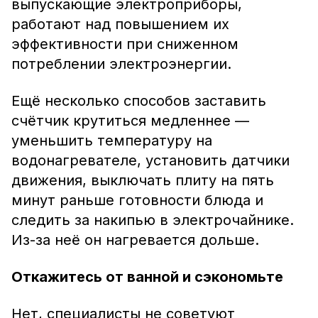
выпускающие электроприборы,
работают над повышением их
эффективности при сниженном
потреблении электроэнергии.
Ещё несколько способов заставить
счётчик крутиться медленнее —
уменьшить температуру на
водонагревателе, установить датчики
движения, выключать плиту на пять
минут раньше готовности блюда и
следить за накипью в электрочайнике.
Из-за неё он нагревается дольше.
Откажитесь от ванной и сэкономьте
Нет, специалисты не советуют