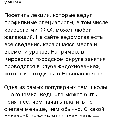
умом».
Посетить лекции, которые ведут
профильные специалисты, в том числе
краевого минЖКХ, может любой
желающий. На сайте ведомства есть
все сведения, касающаяся места и
времени уроков. Например, в
Кировском городском округе занятия
проводятся в клубе «Вдохновение»,
который находится в Новопавловске.
Одна из самых популярных тем школы
— экономия. Ведь что может быть
приятнее, чем начать платить по
счетам меньше, чем обычно. О какой
полезной информации идёт речь —