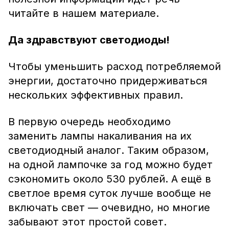
читайте в нашем материале.
Да здравствуют светодиоды!
Чтобы уменьшить расход потребляемой
энергии, достаточно придерживаться
нескольких эффективных правил.
В первую очередь необходимо
заменить лампы накаливания на их
светодиодный аналог. Таким образом,
на одной лампочке за год можно будет
сэкономить около 530 рублей. А ещё в
светлое время суток лучше вообще не
включать свет — очевидно, но многие
забывают этот простой совет.