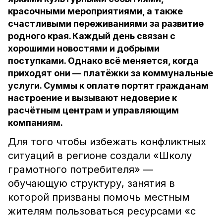
красочными мероприятиями, а также
счастливыми переживаниями за развитие
родного края. Каждый день связан с
хорошими новостями и добрыми
поступками. Однако всё меняется, когда
приходят они — платёжки за коммунальные
услуги. Суммы к оплате портят гражданам
настроение и вызывают недоверие к
расчётным центрам и управляющим
компаниям.
Для того чтобы избежать конфликтных
ситуаций в регионе создали «Школу
грамотного потребителя» —
обучающую структуру, занятия в
которой призваны помочь местным
жителям пользоваться ресурсами «с